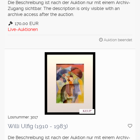
Die Beschreibung ist nach der Auktion nur mit einem Archiv-
Zugang sichtbar. The description is only visible with an
archive access after the auction.
170,00 EUR
Live-Auktionen
Auktion beendet
Losnummer: 3017
Willi Ulfig (1910 - 1983)
Die Beschreibung ist nach der Auktion nur mit einem Archiv-