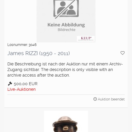
Losnummer: 3046
James RIZZI (1950 - 2011)
Die Beschreibung ist nach der Auktion nur mit einem Archiv-
Zugang sichtbar. The description is only visible with an
archive access after the auction.
500,00 EUR
Live-Auktionen
Auktion beendet