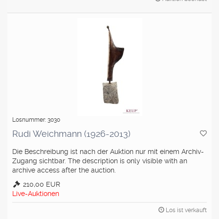
Losnummer: 3030
Rudi Weichmann (1926-2013)
Die Beschreibung ist nach der Auktion nur mit einem Archiv-
Zugang sichtbar. The description is only visible with an
archive access after the auction.
210,00 EUR
Live-Auktionen
Los ist verkauft