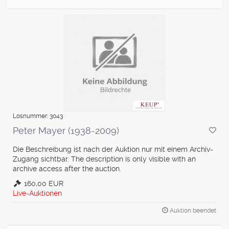
Losnummer: 3043
Peter Mayer (1938-2009)
Die Beschreibung ist nach der Auktion nur mit einem Archiv-
Zugang sichtbar. The description is only visible with an
archive access after the auction.
160,00 EUR
Live-Auktionen
Auktion beendet