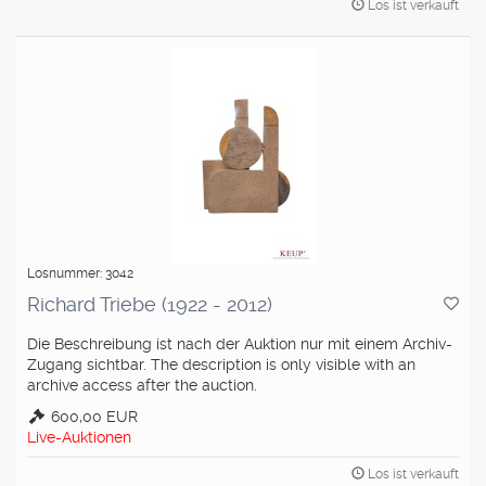
Los ist verkauft
Losnummer: 3042
Richard Triebe (1922 - 2012)
Die Beschreibung ist nach der Auktion nur mit einem Archiv-
Zugang sichtbar. The description is only visible with an
archive access after the auction.
600,00 EUR
Live-Auktionen
Los ist verkauft