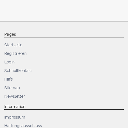
Pages
Startseite
Registrieren
Login
Schnellkontakt
Hilfe
Sitemap
Newsletter
Information
Impressum
Haftungsausschluss