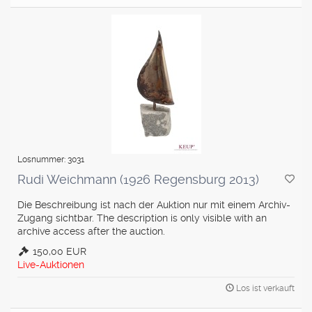
Losnummer: 3031
Rudi Weichmann (1926 Regensburg 2013)
Die Beschreibung ist nach der Auktion nur mit einem Archiv-
Zugang sichtbar. The description is only visible with an
archive access after the auction.
150,00 EUR
Live-Auktionen
Los ist verkauft