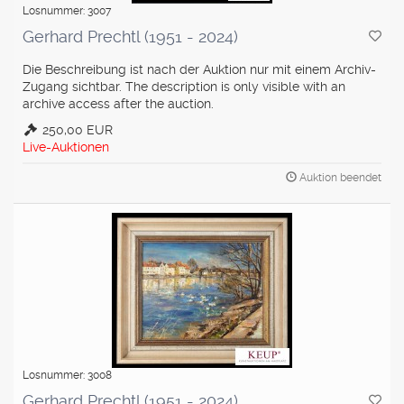
Losnummer: 3007
Gerhard Prechtl (1951 - 2024)
Die Beschreibung ist nach der Auktion nur mit einem Archiv-
Zugang sichtbar. The description is only visible with an
archive access after the auction.
250,00 EUR
Live-Auktionen
Auktion beendet
Losnummer: 3008
Gerhard Prechtl (1951 - 2024)