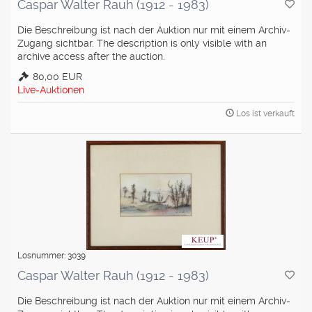
Caspar Walter Rauh (1912 - 1983)
Die Beschreibung ist nach der Auktion nur mit einem Archiv-
Zugang sichtbar. The description is only visible with an
archive access after the auction.
80,00 EUR
Live-Auktionen
Los ist verkauft
Losnummer: 3039
Caspar Walter Rauh (1912 - 1983)
Die Beschreibung ist nach der Auktion nur mit einem Archiv-