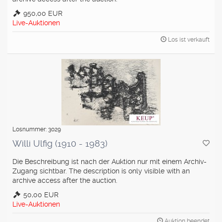
950,00 EUR
Live-Auktionen
Los ist verkauft
Losnummer: 3029
Willi Ulfig (1910 - 1983)
Die Beschreibung ist nach der Auktion nur mit einem Archiv-
Zugang sichtbar. The description is only visible with an
archive access after the auction.
50,00 EUR
Live-Auktionen
Auktion beendet