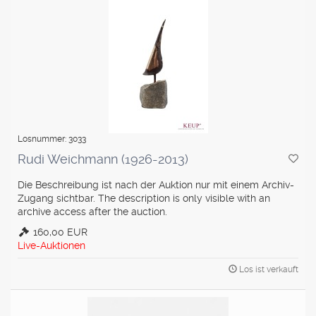
Losnummer: 3033
Rudi Weichmann (1926-2013)
Die Beschreibung ist nach der Auktion nur mit einem Archiv-
Zugang sichtbar. The description is only visible with an
archive access after the auction.
160,00 EUR
Live-Auktionen
Los ist verkauft