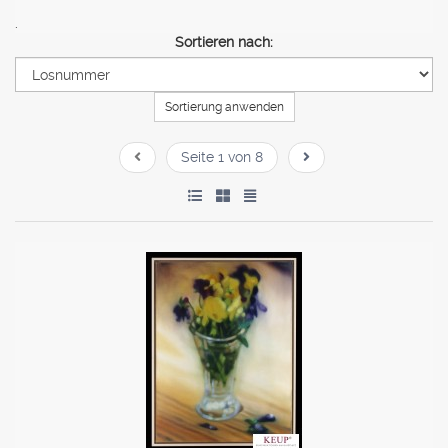
.
Sortieren nach:
Sortierung anwenden
Seite 1 von 8