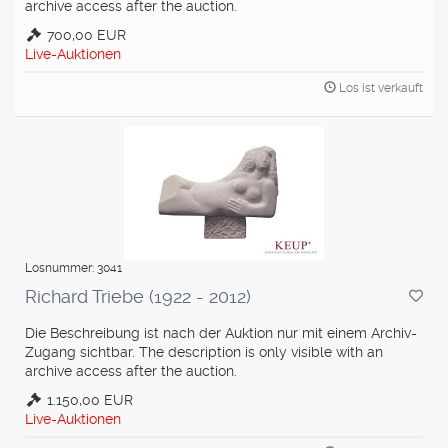
archive access after the auction.
700,00 EUR
Live-Auktionen
Los ist verkauft
Losnummer: 3041
Richard Triebe (1922 - 2012)
Die Beschreibung ist nach der Auktion nur mit einem Archiv-
Zugang sichtbar. The description is only visible with an
archive access after the auction.
1.150,00 EUR
Live-Auktionen