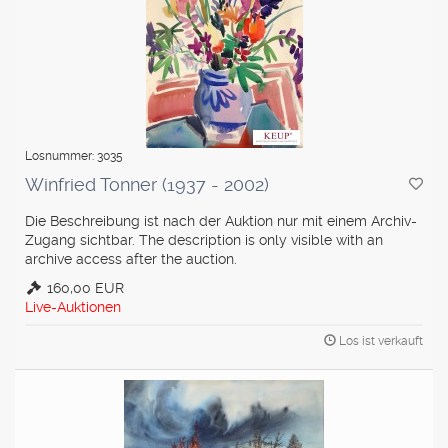
Losnummer: 3035
Winfried Tonner (1937 - 2002)
Die Beschreibung ist nach der Auktion nur mit einem Archiv-
Zugang sichtbar. The description is only visible with an
archive access after the auction.
160,00 EUR
Live-Auktionen
Los ist verkauft