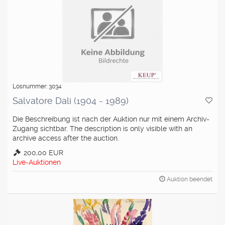
Losnummer: 3034
Salvatore Dali (1904 - 1989)
Die Beschreibung ist nach der Auktion nur mit einem Archiv-
Zugang sichtbar. The description is only visible with an
archive access after the auction.
200,00 EUR
Live-Auktionen
Auktion beendet