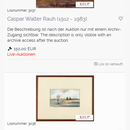
Losnummer: 3037
Caspar Walter Rauh (1912 - 1983)
Die Beschreibung ist nach der Auktion nur mit einem Archiv-
Zugang sichtbar. The description is only visible with an
archive access after the auction.
150,00 EUR
Live-Auktionen
Los ist verkauft
Losnummer: 3038