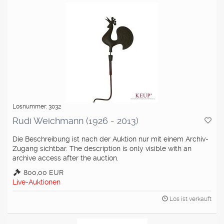
Losnummer: 3032
Rudi Weichmann (1926 - 2013)
Die Beschreibung ist nach der Auktion nur mit einem Archiv-
Zugang sichtbar. The description is only visible with an
archive access after the auction.
800,00 EUR
Live-Auktionen
Los ist verkauft