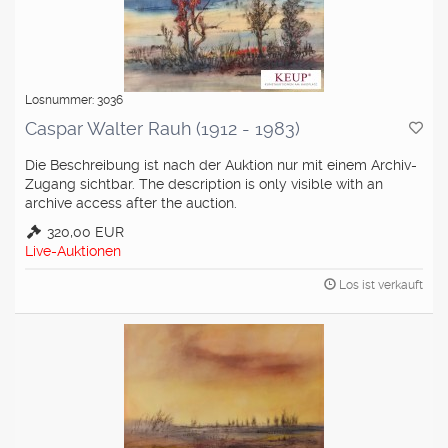
Losnummer: 3036
Caspar Walter Rauh (1912 - 1983)
Die Beschreibung ist nach der Auktion nur mit einem Archiv-
Zugang sichtbar. The description is only visible with an
archive access after the auction.
320,00 EUR
Live-Auktionen
Los ist verkauft