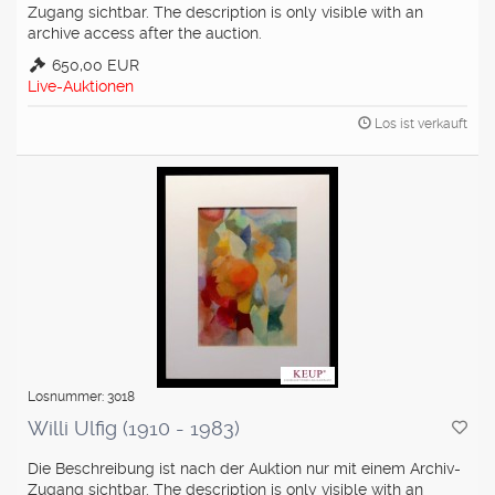
Zugang sichtbar. The description is only visible with an
archive access after the auction.
650,00 EUR
Live-Auktionen
Los ist verkauft
Losnummer: 3018
Willi Ulfig (1910 - 1983)
Die Beschreibung ist nach der Auktion nur mit einem Archiv-
Zugang sichtbar. The description is only visible with an