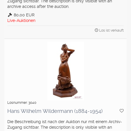
Zugang sichtbar. The description is only visible with an
archive access after the auction.
80,00 EUR
Live-Auktionen
Los ist verkauft
Losnummer: 3040
Hans Wilhelm Wildermann (1884-1954)
Die Beschreibung ist nach der Auktion nur mit einem Archiv-
Zugang sichtbar. The description is only visible with an