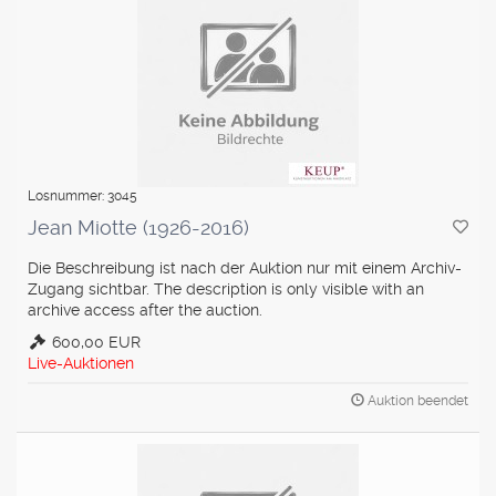
Losnummer: 3045
Jean Miotte (1926-2016)
Die Beschreibung ist nach der Auktion nur mit einem Archiv-
Zugang sichtbar. The description is only visible with an
archive access after the auction.
600,00 EUR
Live-Auktionen
Auktion beendet