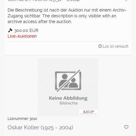
Die Beschreibung ist nach der Auktion nur mit einem Archiv-
Zugang sichtbar. The description is only visible with an
archive access after the auction.
300,00 EUR
Live-Auktionen
Los ist verkauft
Losnummer: 3010
Oskar Koller (1925 - 2004)