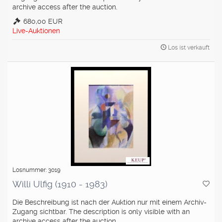
archive access after the auction.
680,00 EUR
Live-Auktionen
Los ist verkauft
Losnummer: 3019
Willi Ulfig (1910 - 1983)
Die Beschreibung ist nach der Auktion nur mit einem Archiv-
Zugang sichtbar. The description is only visible with an
archive access after the auction.