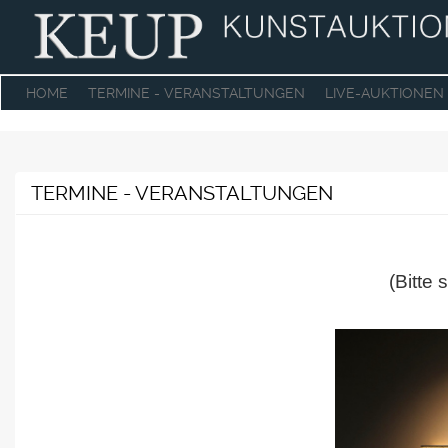
HOME
TERMINE - VERANSTALTUNGEN
LIVE-AUKTIONEN
TERMINE - VERANSTALTUNGEN
(Bitte