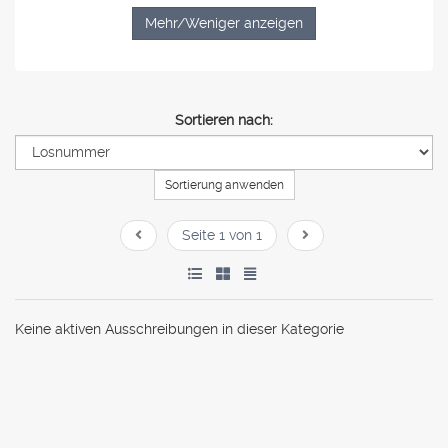
Mehr/Weniger anzeigen
Sortieren nach:
Sortierung anwenden
Seite 1 von 1
Keine aktiven Ausschreibungen in dieser Kategorie