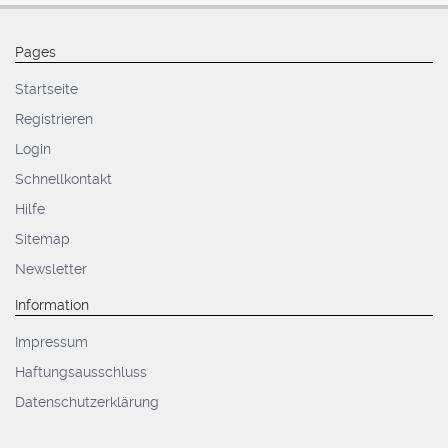
Pages
Startseite
Registrieren
Login
Schnellkontakt
Hilfe
Sitemap
Newsletter
Information
Impressum
Haftungsausschluss
Datenschutzerklärung