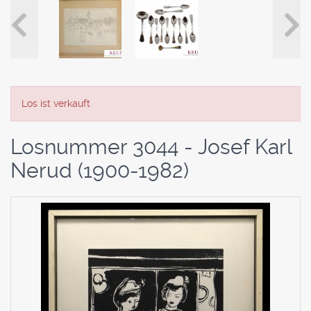
Los ist verkauft
Losnummer 3044 - Josef Karl
Nerud (1900-1982)