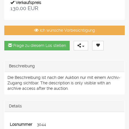
Verkaufspreis
130,00 EUR
Ich wünsche Vorbesichtigung
Frage zu diesem Los stellen
Beschreibung
Die Beschreibung ist nach der Auktion nur mit einem Archiv-
Zugang sichtbar. The description is only visible with an
archive access after the auction.
Details
Losnummer
3044