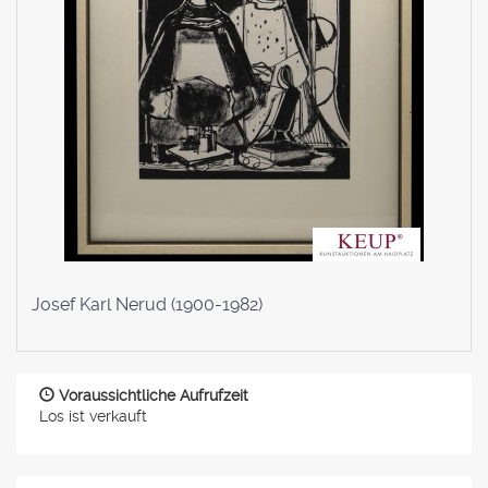
Josef Karl Nerud (1900-1982)
Voraussichtliche Aufrufzeit
Los ist verkauft