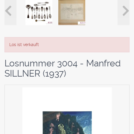
Los ist verkauft
Losnummer 3004 - Manfred
SILLNER (1937)