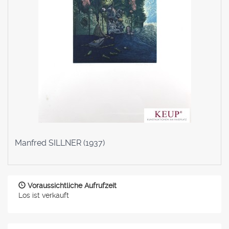
Manfred SILLNER (1937)
Voraussichtliche Aufrufzeit
Los ist verkauft