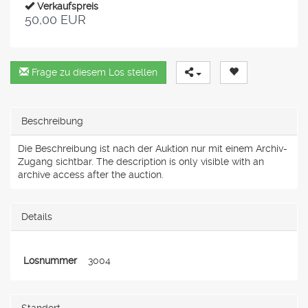
Verkaufspreis
50,00 EUR
Frage zu diesem Los stellen
Beschreibung
Die Beschreibung ist nach der Auktion nur mit einem Archiv-
Zugang sichtbar. The description is only visible with an
archive access after the auction.
Details
Losnummer
3004
Standort