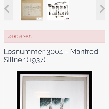
Los ist verkauft
Losnummer 3004 - Manfred
Sillner (1937)