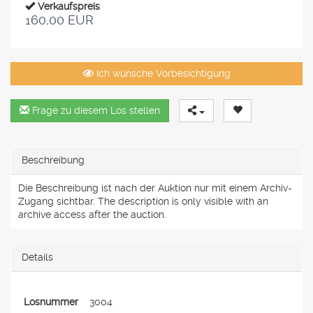
Verkaufspreis
160,00 EUR
Ich wünsche Vorbesichtigung
Frage zu diesem Los stellen
Beschreibung
Die Beschreibung ist nach der Auktion nur mit einem Archiv-
Zugang sichtbar. The description is only visible with an
archive access after the auction.
Details
Losnummer
3004