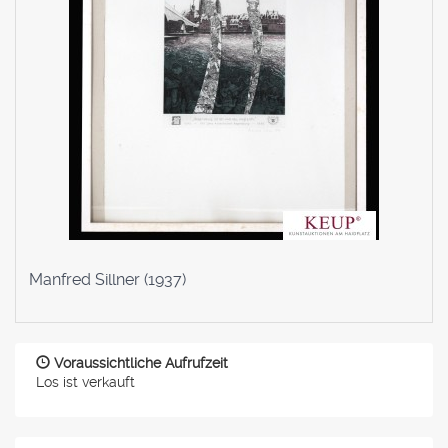
Manfred Sillner (1937)
Voraussichtliche Aufrufzeit
Los ist verkauft