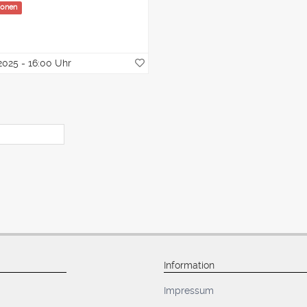
ionen
2025 - 16:00 Uhr
Information
Impressum