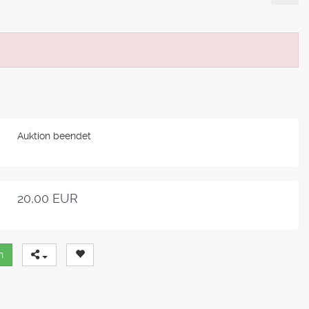
Auktion beendet
20,00 EUR
n