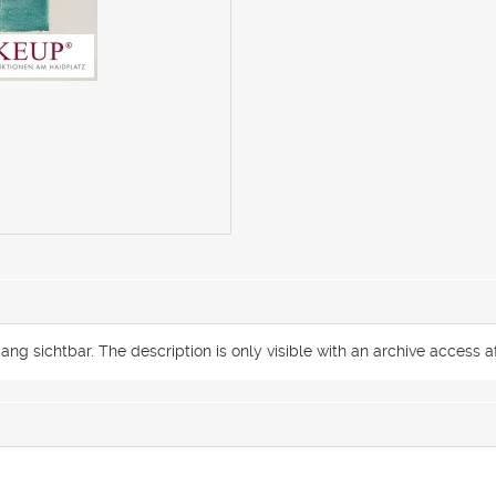
g sichtbar. The description is only visible with an archive access af