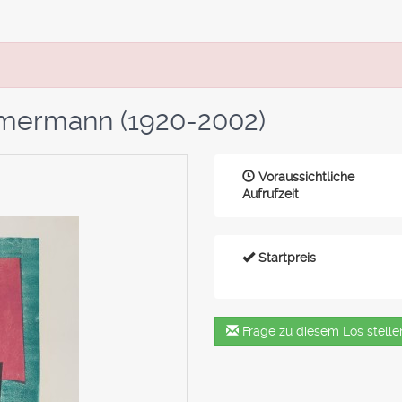
mermann (1920-2002)
Voraussichtliche
Aufrufzeit
Startpreis
Frage zu diesem Los stelle