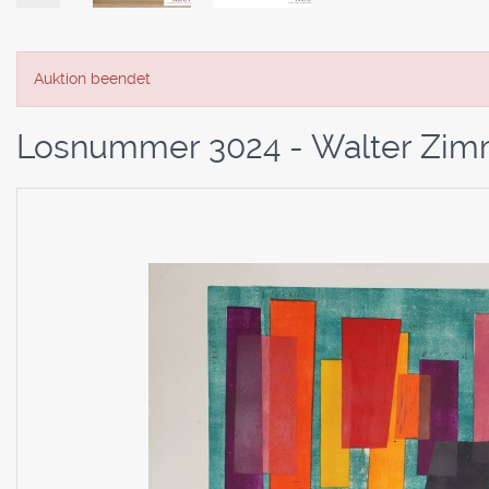
Auktion beendet
Losnummer 3024 - Walter Zim