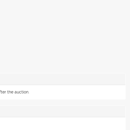
ter the auction.