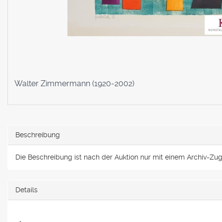
Walter Zimmermann (1920-2002)
Beschreibung
Die Beschreibung ist nach der Auktion nur mit einem Archiv-Zugan
Details