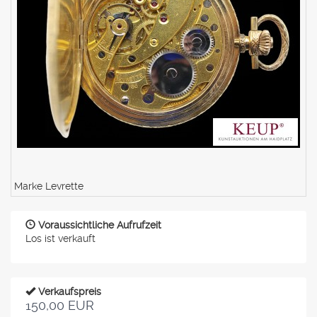
Marke Levrette
Voraussichtliche Aufrufzeit
Los ist verkauft
Verkaufspreis
150,00 EUR