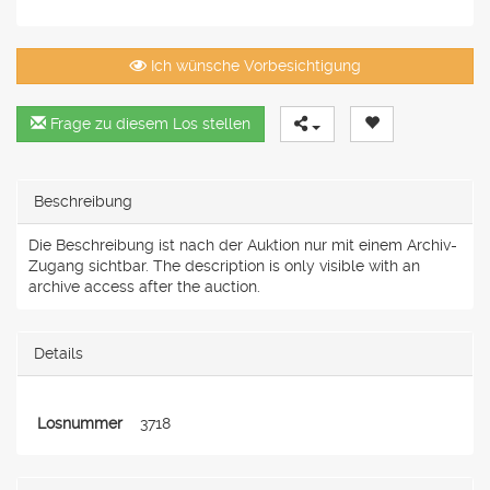
Ich wünsche Vorbesichtigung
Frage zu diesem Los stellen
Beschreibung
Die Beschreibung ist nach der Auktion nur mit einem Archiv-
Zugang sichtbar. The description is only visible with an
archive access after the auction.
Details
Losnummer
3718