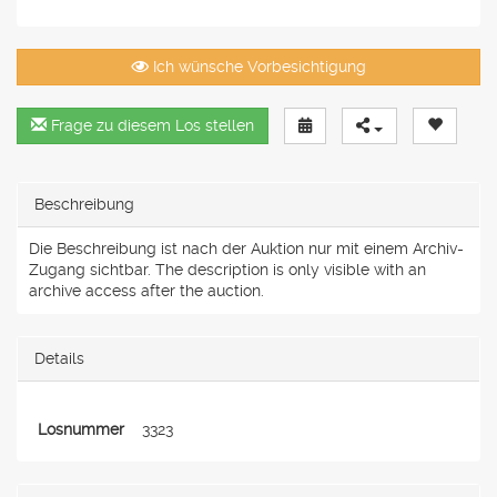
Ich wünsche Vorbesichtigung
Frage zu diesem Los stellen
Beschreibung
Die Beschreibung ist nach der Auktion nur mit einem Archiv-
Zugang sichtbar. The description is only visible with an
archive access after the auction.
Details
Losnummer
3323