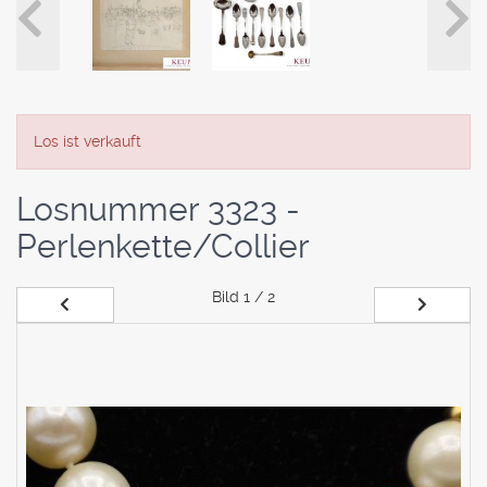
Los ist verkauft
Losnummer 3323 -
Perlenkette/Collier
Bild
1 / 2