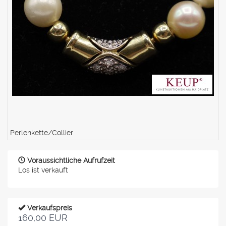
Perlenkette/Collier
Voraussichtliche Aufrufzeit
Los ist verkauft
Verkaufspreis
160,00 EUR