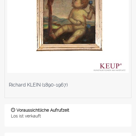
Richard KLEIN (1890-1967)
Voraussichtliche Aufrufzeit
Los ist verkauft