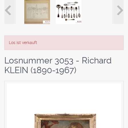
Los ist verkauft
Losnummer 3053 - Richard
KLEIN (1890-1967)