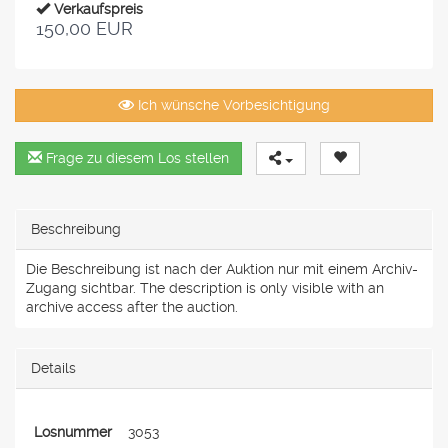
Verkaufspreis
150,00 EUR
Ich wünsche Vorbesichtigung
Frage zu diesem Los stellen
Beschreibung
Die Beschreibung ist nach der Auktion nur mit einem Archiv-
Zugang sichtbar. The description is only visible with an
archive access after the auction.
Details
Losnummer
3053