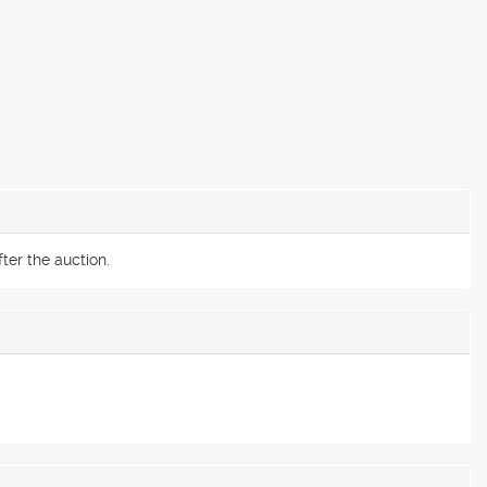
ter the auction.