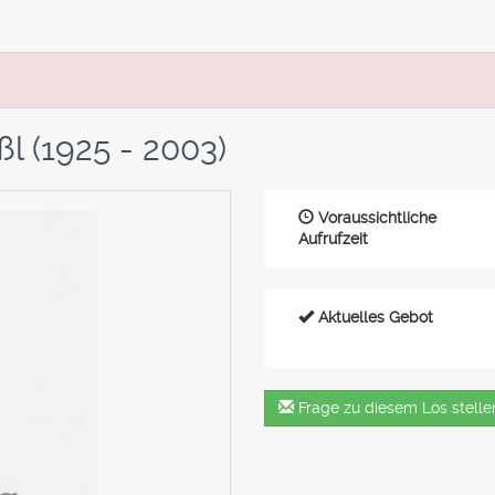
l (1925 - 2003)
Voraussichtliche
Aufrufzeit
Aktuelles Gebot
Frage zu diesem Los stelle