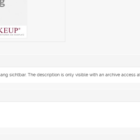
g sichtbar. The description is only visible with an archive access af