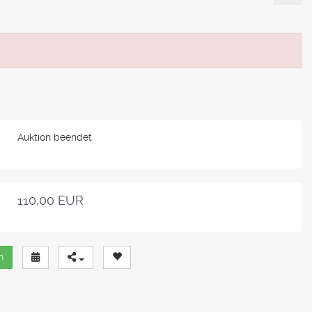
Auktion beendet
110,00 EUR
n