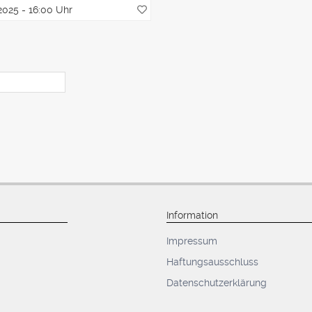
2025 - 16:00 Uhr
Information
Impressum
Haftungsausschluss
Datenschutzerklärung