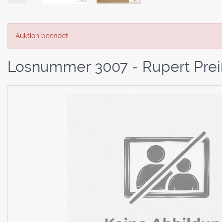
Auktion beendet
Losnummer 3007 - Rupert Preiß