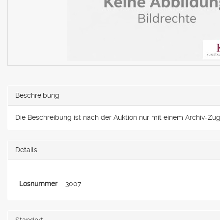
Beschreibung
Die Beschreibung ist nach der Auktion nur mit einem Archiv-Zugan
Details
Losnummer
3007