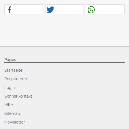
Pages
Startseite
Registrieren
Login
Schnellkontakt
Hilfe
Sitemap
Newsletter