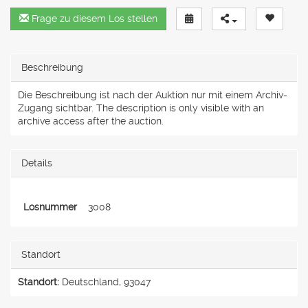
Frage zu diesem Los stellen
Beschreibung
Die Beschreibung ist nach der Auktion nur mit einem Archiv-
Zugang sichtbar. The description is only visible with an
archive access after the auction.
Details
Losnummer
3008
Standort
Standort:
Deutschland, 93047