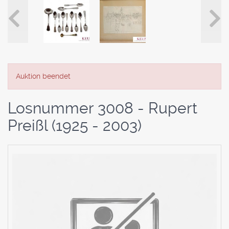
Auktion beendet
Losnummer 3008 - Rupert
Preißl (1925 - 2003)