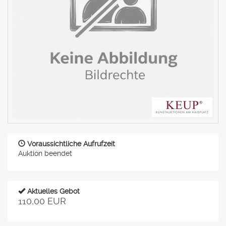
Voraussichtliche Aufrufzeit
Auktion beendet
Aktuelles Gebot
110,00 EUR