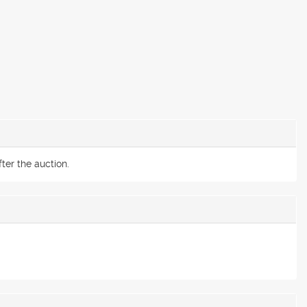
ter the auction.