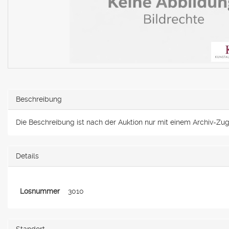
Beschreibung
Die Beschreibung ist nach der Auktion nur mit einem Archiv-Zugan
Details
Losnummer
3010