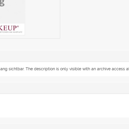
g sichtbar. The description is only visible with an archive access af