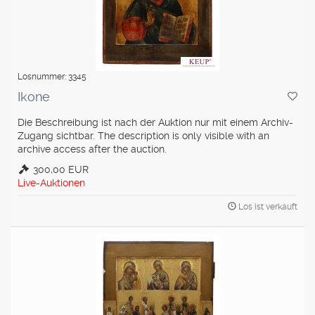
Losnummer: 3345
Ikone
Die Beschreibung ist nach der Auktion nur mit einem Archiv-
Zugang sichtbar. The description is only visible with an
archive access after the auction.
300,00 EUR
Live-Auktionen
Los ist verkauft