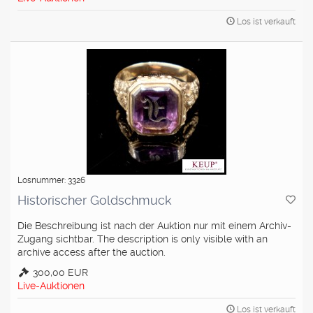
Los ist verkauft
Losnummer: 3326
Historischer Goldschmuck
Die Beschreibung ist nach der Auktion nur mit einem Archiv-
Zugang sichtbar. The description is only visible with an
archive access after the auction.
300,00 EUR
Live-Auktionen
Los ist verkauft