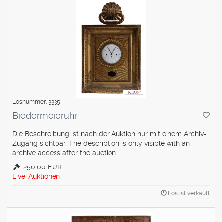
Losnummer: 3335
Biedermeieruhr
Die Beschreibung ist nach der Auktion nur mit einem Archiv-
Zugang sichtbar. The description is only visible with an
archive access after the auction.
250,00 EUR
Live-Auktionen
Los ist verkauft