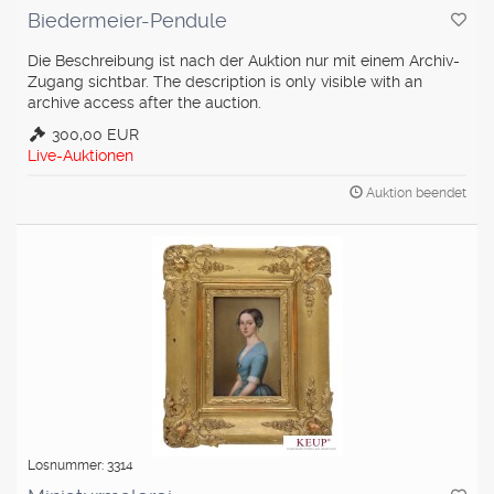
Biedermeier-Pendule
Die Beschreibung ist nach der Auktion nur mit einem Archiv-
Zugang sichtbar. The description is only visible with an
archive access after the auction.
300,00 EUR
Live-Auktionen
Auktion beendet
Losnummer: 3314