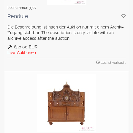
Losnummer: 3307
Pendule
Die Beschreibung ist nach der Auktion nur mit einem Archiv-
Zugang sichtbar. The description is only visible with an
archive access after the auction.
850,00 EUR
Live-Auktionen
Los ist verkauft