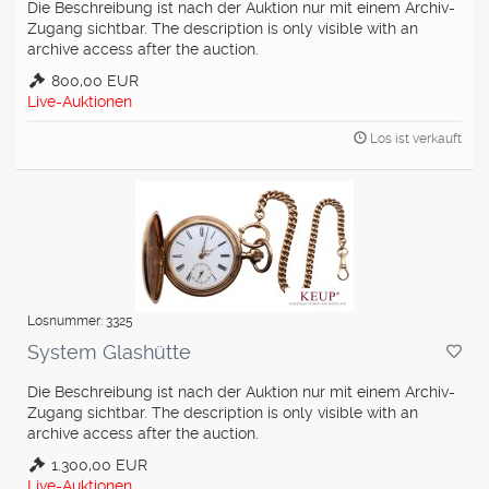
Die Beschreibung ist nach der Auktion nur mit einem Archiv-
Zugang sichtbar. The description is only visible with an
archive access after the auction.
800,00 EUR
Live-Auktionen
Los ist verkauft
Losnummer: 3325
System Glashütte
Die Beschreibung ist nach der Auktion nur mit einem Archiv-
Zugang sichtbar. The description is only visible with an
archive access after the auction.
1.300,00 EUR
Live-Auktionen