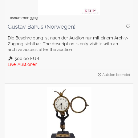
Losnummer: 3303
Gustav Bahus (Norwegen)
Die Beschreibung ist nach der Auktion nur mit einem Archiv-
Zugang sichtbar. The description is only visible with an
archive access after the auction.
500,00 EUR
Live-Auktionen
Auktion beendet