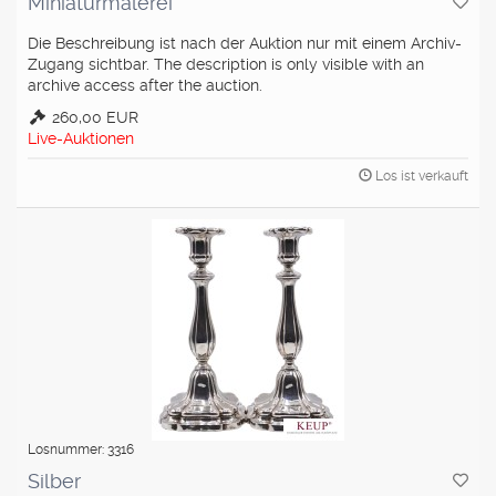
Miniaturmalerei
Die Beschreibung ist nach der Auktion nur mit einem Archiv-
Zugang sichtbar. The description is only visible with an
archive access after the auction.
260,00 EUR
Live-Auktionen
Los ist verkauft
Losnummer: 3316
Silber