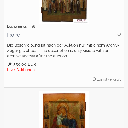
Losnummer: 3346
Ikone
Die Beschreibung ist nach der Auktion nur mit einem Archiv-
Zugang sichtbar. The description is only visible with an
archive access after the auction.
550,00 EUR
Live-Auktionen
Los ist verkauft