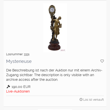
Losnummer: 3331
Mysterieuse
Die Beschreibung ist nach der Auktion nur mit einem Archiv-
Zugang sichtbar. The description is only visible with an
archive access after the auction.
190,00 EUR
Live-Auktionen
Los ist verkauft