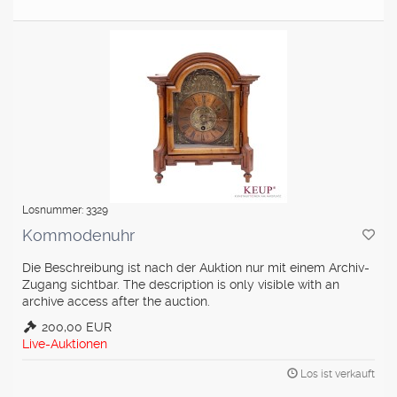
Losnummer: 3329
Kommodenuhr
Die Beschreibung ist nach der Auktion nur mit einem Archiv-
Zugang sichtbar. The description is only visible with an
archive access after the auction.
200,00 EUR
Live-Auktionen
Los ist verkauft