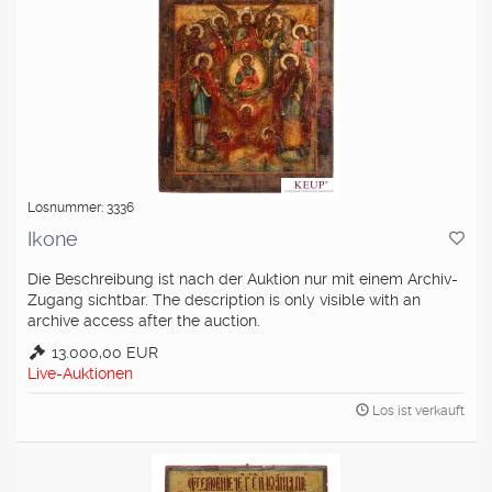
Losnummer: 3336
Ikone
Die Beschreibung ist nach der Auktion nur mit einem Archiv-
Zugang sichtbar. The description is only visible with an
archive access after the auction.
13.000,00 EUR
Live-Auktionen
Los ist verkauft