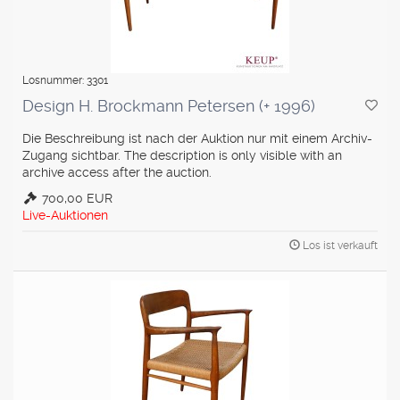
Losnummer: 3301
Design H. Brockmann Petersen (+ 1996)
Die Beschreibung ist nach der Auktion nur mit einem Archiv-
Zugang sichtbar. The description is only visible with an
archive access after the auction.
700,00 EUR
Live-Auktionen
Los ist verkauft