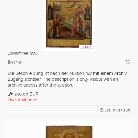
Losnummer: 3338
Ikone
Die Beschreibung ist nach der Auktion nur mit einem Archiv-
Zugang sichtbar. The description is only visible with an
archive access after the auction.
240,00 EUR
Live-Auktionen
Los ist verkauft