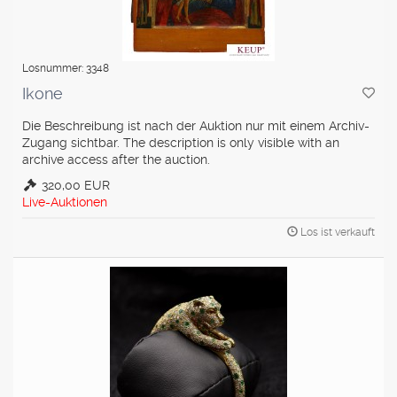
Losnummer: 3348
Ikone
Die Beschreibung ist nach der Auktion nur mit einem Archiv-
Zugang sichtbar. The description is only visible with an
archive access after the auction.
320,00 EUR
Live-Auktionen
Los ist verkauft