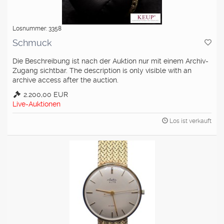
Losnummer: 3358
Schmuck
Die Beschreibung ist nach der Auktion nur mit einem Archiv-
Zugang sichtbar. The description is only visible with an
archive access after the auction.
2.200,00 EUR
Live-Auktionen
Los ist verkauft