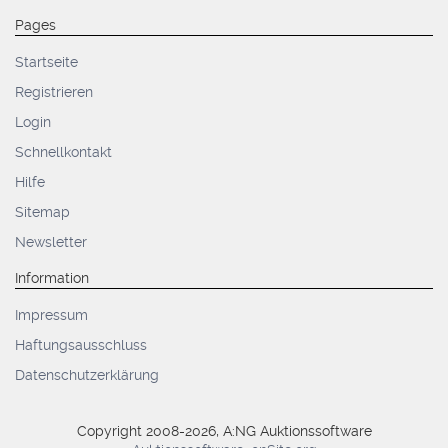
Pages
Startseite
Registrieren
Login
Schnellkontakt
Hilfe
Sitemap
Newsletter
Information
Impressum
Haftungsausschluss
Datenschutzerklärung
Copyright 2008-2026, A:NG Auktionssoftware