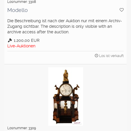
Losnummer: 3308
Modello
Die Beschreibung ist nach der Auktion nur mit einem Archiv-
Zugang sichtbar. The description is only visible with an
archive access after the auction.
1.200,00 EUR
Live-Auktionen
Los ist verkauft
Losnummer: 3309