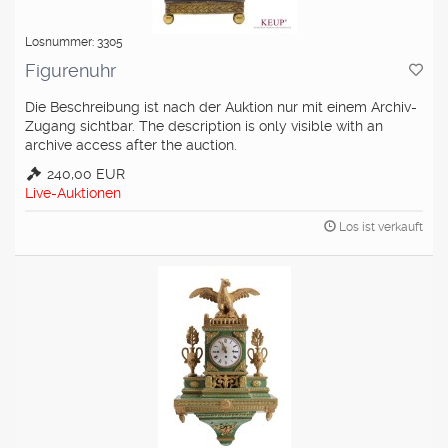
Losnummer: 3305
Figurenuhr
Die Beschreibung ist nach der Auktion nur mit einem Archiv-
Zugang sichtbar. The description is only visible with an
archive access after the auction.
240,00 EUR
Live-Auktionen
Los ist verkauft