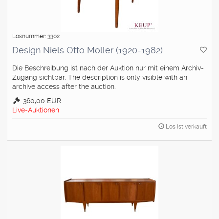
Losnummer: 3302
Design Niels Otto Moller (1920-1982)
Die Beschreibung ist nach der Auktion nur mit einem Archiv-
Zugang sichtbar. The description is only visible with an
archive access after the auction.
360,00 EUR
Live-Auktionen
Los ist verkauft