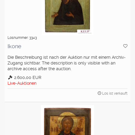
Losnummer: 3343
Ikone
Die Beschreibung ist nach der Auktion nur mit einem Archiv-
Zugang sichtbar. The description is only visible with an
archive access after the auction.
2.600,00 EUR
Live-Auktionen
Los ist verkauft