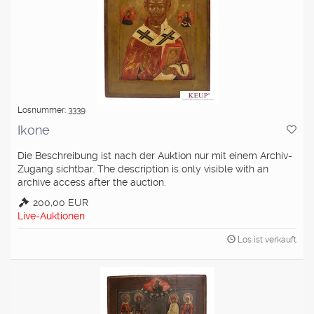
Losnummer: 3339
Ikone
Die Beschreibung ist nach der Auktion nur mit einem Archiv-
Zugang sichtbar. The description is only visible with an
archive access after the auction.
200,00 EUR
Live-Auktionen
Los ist verkauft