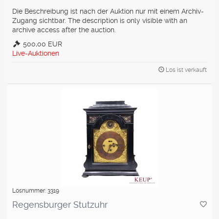
Die Beschreibung ist nach der Auktion nur mit einem Archiv-
Zugang sichtbar. The description is only visible with an
archive access after the auction.
500,00 EUR
Live-Auktionen
Los ist verkauft
Losnummer: 3319
Regensburger Stutzuhr