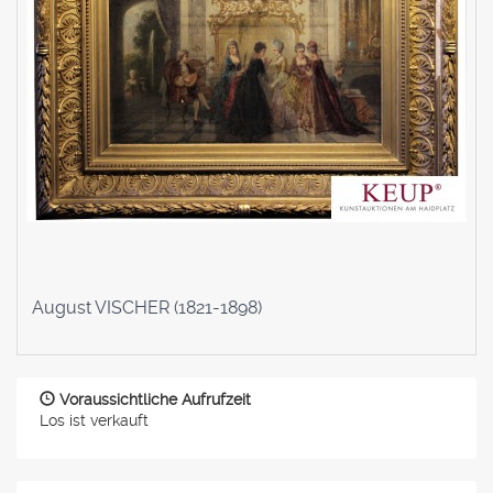
August VISCHER (1821-1898)
Voraussichtliche Aufrufzeit
Los ist verkauft