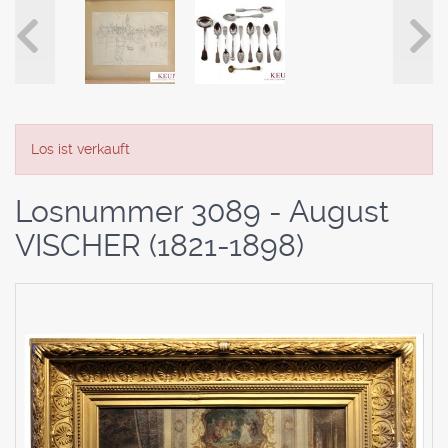
Los ist verkauft
Losnummer 3089 - August
VISCHER (1821-1898)