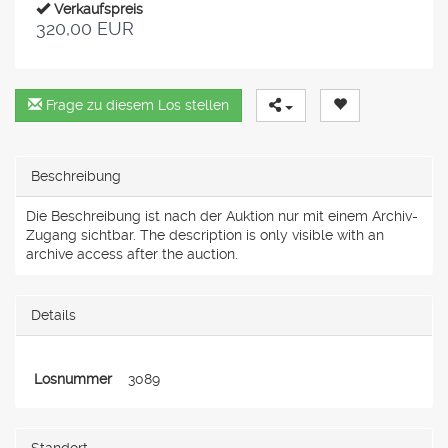
Verkaufspreis
320,00 EUR
Frage zu diesem Los stellen
Beschreibung
Die Beschreibung ist nach der Auktion nur mit einem Archiv-
Zugang sichtbar. The description is only visible with an
archive access after the auction.
Details
Losnummer
3089
Standort