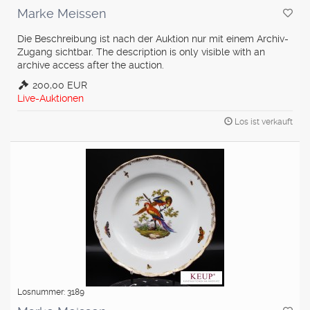
Marke Meissen
Die Beschreibung ist nach der Auktion nur mit einem Archiv-
Zugang sichtbar. The description is only visible with an
archive access after the auction.
200,00 EUR
Live-Auktionen
Los ist verkauft
Losnummer: 3189