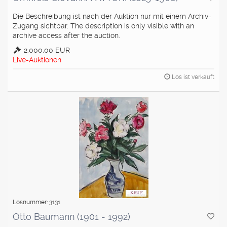
Die Beschreibung ist nach der Auktion nur mit einem Archiv-
Zugang sichtbar. The description is only visible with an
archive access after the auction.
2.000,00 EUR
Live-Auktionen
Los ist verkauft
Losnummer: 3131
Otto Baumann (1901 - 1992)