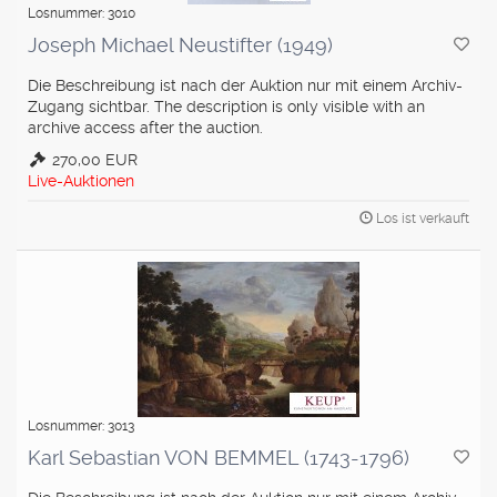
Losnummer: 3010
Joseph Michael Neustifter (1949)
Die Beschreibung ist nach der Auktion nur mit einem Archiv-
Zugang sichtbar. The description is only visible with an
archive access after the auction.
270,00 EUR
Live-Auktionen
Los ist verkauft
Losnummer: 3013
Karl Sebastian VON BEMMEL (1743-1796)