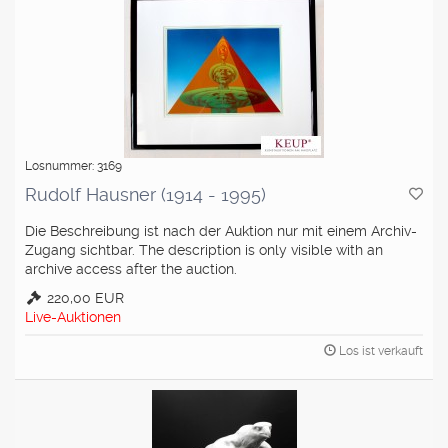
Losnummer: 3169
Rudolf Hausner (1914 - 1995)
Die Beschreibung ist nach der Auktion nur mit einem Archiv-
Zugang sichtbar. The description is only visible with an
archive access after the auction.
220,00 EUR
Live-Auktionen
Los ist verkauft