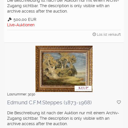
Die Beschreibung ist nach der Auktion nur mit einem Archiv-
Zugang sichtbar. The description is only visible with an
archive access after the auction.
500,00 EUR
Live-Auktionen
Los ist verkauft
Losnummer: 3030
Edmund C.F.M.Steppes (1873-1968)
Die Beschreibung ist nach der Auktion nur mit einem Archiv-
Zugang sichtbar. The description is only visible with an
archive access after the auction.