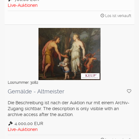
Live-Auktionen
Los ist verkauft
Losnummer: 3082
Gemälde - Altmeister
Die Beschreibung ist nach der Auktion nur mit einem Archiv-
Zugang sichtbar. The description is only visible with an
archive access after the auction.
4.000,00 EUR
Live-Auktionen