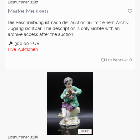
Losnummer: 3187
Marke Meissen
Die Beschreibung ist nach der Auktion nur mit einem Archiv-
Zugang sichtbar. The description is only visible with an
archive access after the auction.
300,00 EUR
Live-Auktionen
Los ist verkauft
Losnummer: 3188