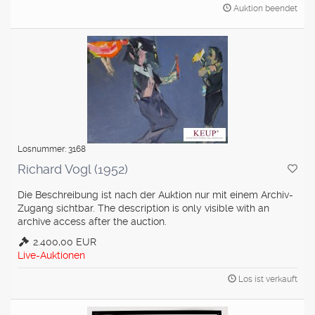
Auktion beendet
Losnummer: 3168
Richard Vogl (1952)
Die Beschreibung ist nach der Auktion nur mit einem Archiv-
Zugang sichtbar. The description is only visible with an
archive access after the auction.
2.400,00 EUR
Live-Auktionen
Los ist verkauft