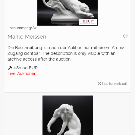
Losnummer: 3182
Marke Meissen
Die Beschreibung ist nach der Auktion nur mit einem Archiv-
Zugang sichtbar. The description is only visible with an
archive access after the auction.
280,00 EUR
Live-Auktionen
Los ist verkauft