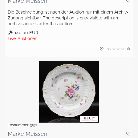
Marke Meissen
Die Beschreibung ist nach der Auktion nur mit einem Archiv-
Zugang sichtbar. The description is only visible with an
archive access after the auction.
140,00 EUR
Live-Auktionen
Los ist verkauft
Losnummer: 3191
Marke Meissen