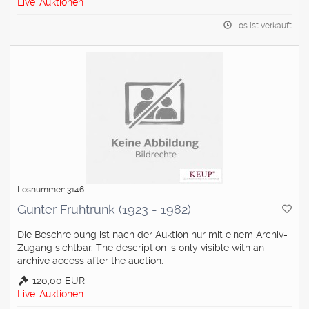
Live-Auktionen
Los ist verkauft
Losnummer: 3146
Günter Fruhtrunk (1923 - 1982)
Die Beschreibung ist nach der Auktion nur mit einem Archiv-
Zugang sichtbar. The description is only visible with an
archive access after the auction.
120,00 EUR
Live-Auktionen