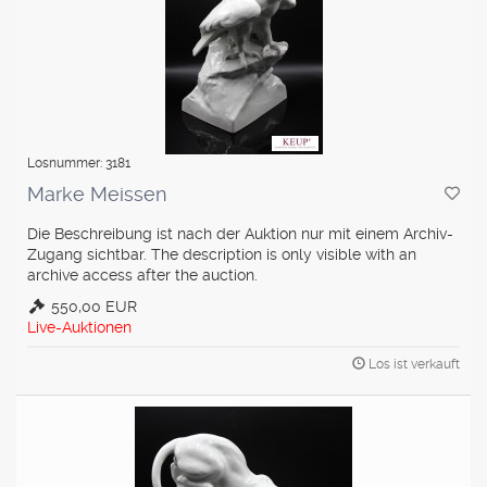
Losnummer: 3181
Marke Meissen
Die Beschreibung ist nach der Auktion nur mit einem Archiv-
Zugang sichtbar. The description is only visible with an
archive access after the auction.
550,00 EUR
Live-Auktionen
Los ist verkauft