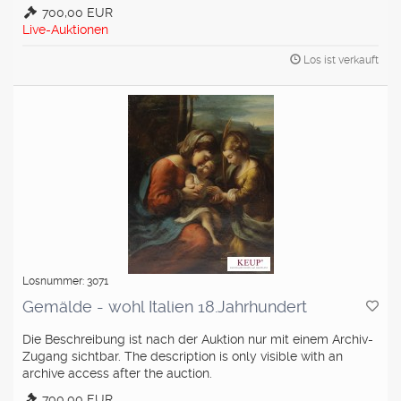
700,00 EUR
Live-Auktionen
Los ist verkauft
Losnummer: 3071
Gemälde - wohl Italien 18.Jahrhundert
Die Beschreibung ist nach der Auktion nur mit einem Archiv-
Zugang sichtbar. The description is only visible with an
archive access after the auction.
700,00 EUR