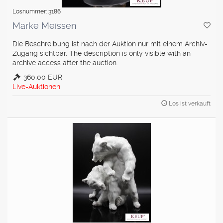
Losnummer: 3186
Marke Meissen
Die Beschreibung ist nach der Auktion nur mit einem Archiv-
Zugang sichtbar. The description is only visible with an
archive access after the auction.
360,00 EUR
Live-Auktionen
Los ist verkauft