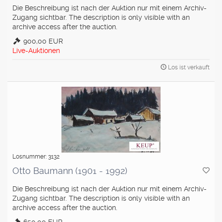
Die Beschreibung ist nach der Auktion nur mit einem Archiv-
Zugang sichtbar. The description is only visible with an
archive access after the auction.
900,00 EUR
Live-Auktionen
Los ist verkauft
Losnummer: 3132
Otto Baumann (1901 - 1992)
Die Beschreibung ist nach der Auktion nur mit einem Archiv-
Zugang sichtbar. The description is only visible with an
archive access after the auction.