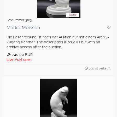
Losnummer: 3183
Marke Meissen
Die Beschreibung ist nach der Auktion nur mit einem Archiv-
Zugang sichtbar. The description is only visible with an
archive access after the auction.
240,00 EUR
Live-Auktionen
Los ist verkauft