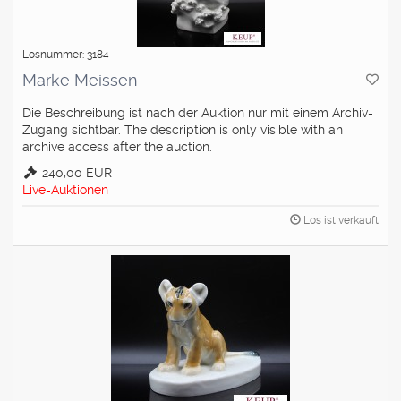
Losnummer: 3184
Marke Meissen
Die Beschreibung ist nach der Auktion nur mit einem Archiv-
Zugang sichtbar. The description is only visible with an
archive access after the auction.
240,00 EUR
Live-Auktionen
Los ist verkauft