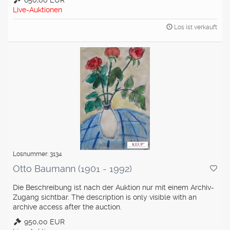
650,00 EUR
Live-Auktionen
Los ist verkauft
Losnummer: 3134
Otto Baumann (1901 - 1992)
Die Beschreibung ist nach der Auktion nur mit einem Archiv-
Zugang sichtbar. The description is only visible with an
archive access after the auction.
950,00 EUR