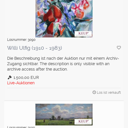
Losnummer: 3090
Willi Ulfig (1910 - 1983)
Die Beschreibung ist nach der Auktion nur mit einem Archiv-
Zugang sichtbar. The description is only visible with an
archive access after the auction.
1.500,00 EUR
Live-Auktionen
Los ist verkauft
Losnummer: 3109