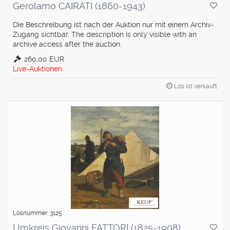
Gerolamo CAIRATI (1860-1943)
Die Beschreibung ist nach der Auktion nur mit einem Archiv-
Zugang sichtbar. The description is only visible with an
archive access after the auction.
260,00 EUR
Live-Auktionen
Los ist verkauft
Losnummer: 3125
Umkreis Giovanni FATTORI (1825-1908)