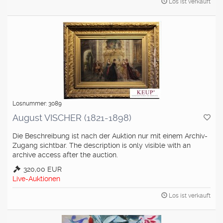
Los ist verkauft
Losnummer: 3089
August VISCHER (1821-1898)
Die Beschreibung ist nach der Auktion nur mit einem Archiv-
Zugang sichtbar. The description is only visible with an
archive access after the auction.
320,00 EUR
Live-Auktionen
Los ist verkauft