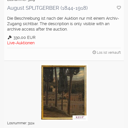
August SPLITGERBER (1844-1918)
Die Beschreibung ist nach der Auktion nur mit einem Archiv-
Zugang sichtbar. The description is only visible with an
archive access after the auction.
330,00 EUR
Live-Auktionen
Los ist verkauft
Losnummer: 3124