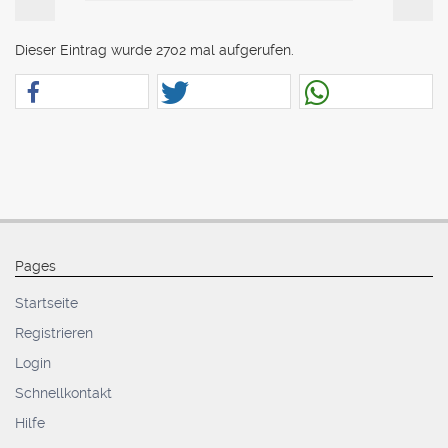
Dieser Eintrag wurde 2702 mal aufgerufen.
Pages
Startseite
Registrieren
Login
Schnellkontakt
Hilfe