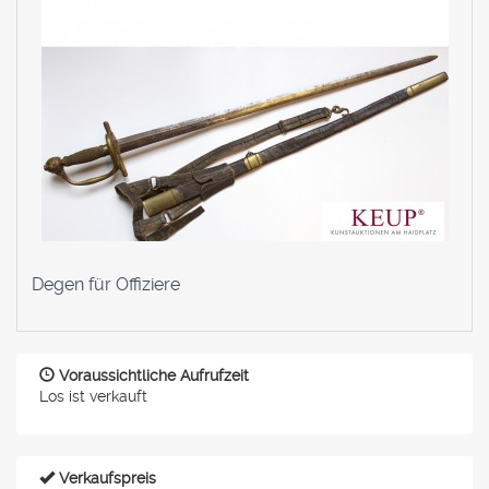
Degen für Offiziere
Voraussichtliche Aufrufzeit
Los ist verkauft
Verkaufspreis