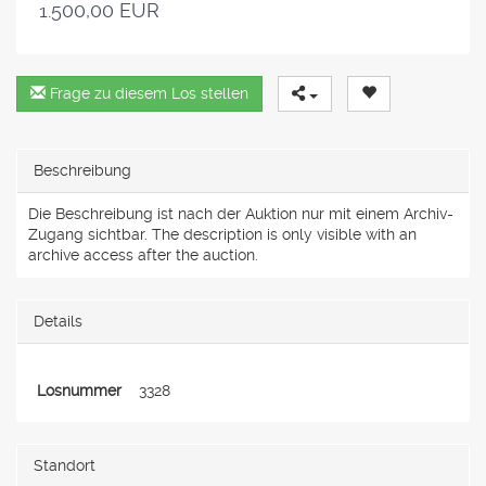
1.500,00 EUR
Frage zu diesem Los stellen
Beschreibung
Die Beschreibung ist nach der Auktion nur mit einem Archiv-
Zugang sichtbar. The description is only visible with an
archive access after the auction.
Details
Losnummer
3328
Standort