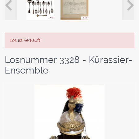
Los ist verkauft
Losnummer 3328 - Kürassier-
Ensemble