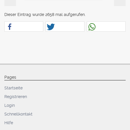
Dieser Eintrag wurde 2658 mal aufgerufen.
Pages
Startseite
Registrieren
Login
Schnellkontakt
Hilfe