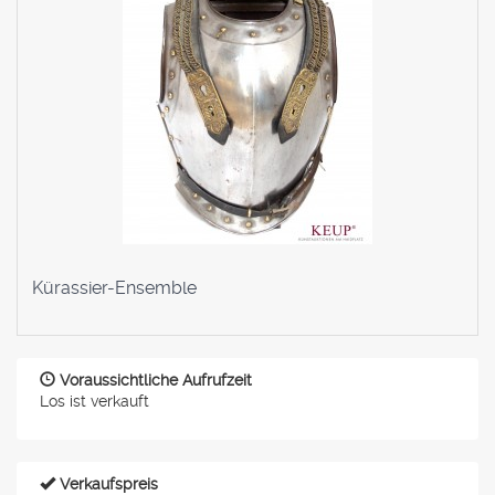
Kürassier-Ensemble
Voraussichtliche Aufrufzeit
Los ist verkauft
Verkaufspreis