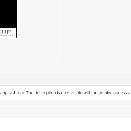
g sichtbar. The description is only visible with an archive access af