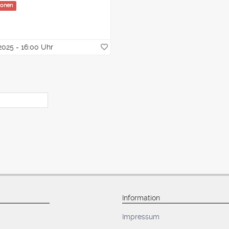
ionen
2025 - 16:00 Uhr
Information
Impressum