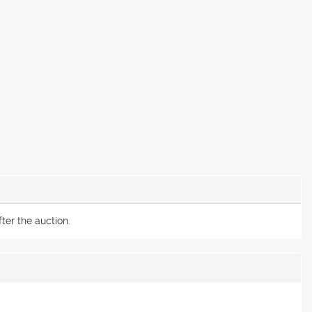
ter the auction.