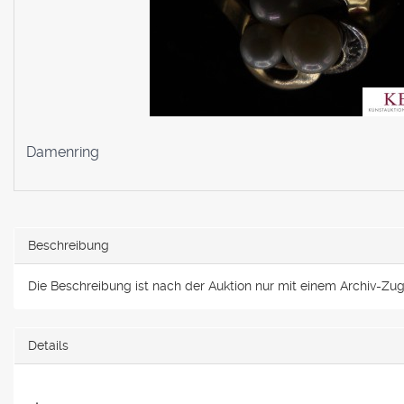
Damenring
Beschreibung
Die Beschreibung ist nach der Auktion nur mit einem Archiv-Zugan
Details